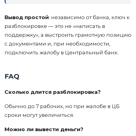
Вывод простой
: независимо от банка, ключ к
разблокировке — это не «написать в
поддержку», а выстроить грамотную позицию
с документами и, при необходимости,
подключить жалобу в Центральный банк.
FAQ
Сколько длится разблокировка?
Обычно до 7 рабочих, но при жалобе в ЦБ
сроки могут увеличиться.
Можно ли вывести деньги?