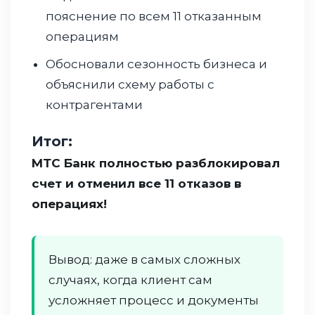
пояснение по всем 11 отказанным
операциям
Обосновали сезонность бизнеса и
объяснили схему работы с
контрагентами
Итог:
МТС Банк полностью разблокировал
счет и отменил все 11 отказов в
операциях!
Вывод: даже в самых сложных
случаях, когда клиент сам
усложняет процесс и документы