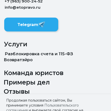
Продолжая пользоваться сайтом, Вы
принимаете условия
Пользовательского
соглашения
и выражаете своё согласие на