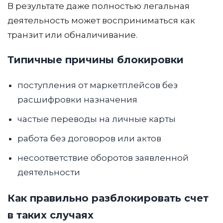
В результате даже полностью легальная
деятельность может восприниматься как
транзит или обналичивание.
Типичные причины блокировки
поступления от маркетплейсов без
расшифровки назначения
частые переводы на личные карты
работа без договоров или актов
несоответствие оборотов заявленной
деятельности
Как правильно разблокировать счет
в таких случаях