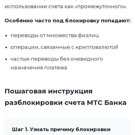
использовании счета как «промежуточного».
Особенно часто под блокировку попадают:
переводы от множества физлиц
операции, связанные с криптовалютой
частые переводы без очевидного
назначения платежа
Пошаговая инструкция
разблокировки счета МТС Банка
Шаг 1. Узнать причину блокировки