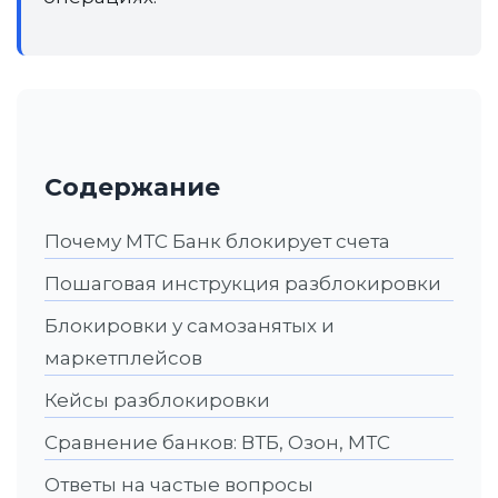
Содержание
Почему МТС Банк блокирует счета
Пошаговая инструкция разблокировки
Блокировки у самозанятых и
маркетплейсов
Кейсы разблокировки
Сравнение банков: ВТБ, Озон, МТС
Ответы на частые вопросы