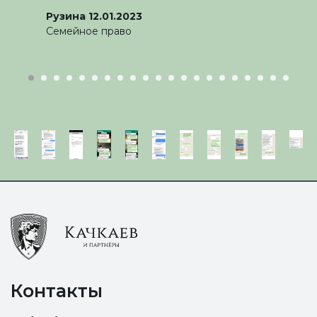
Рузина 12.01.2023
Семейное право