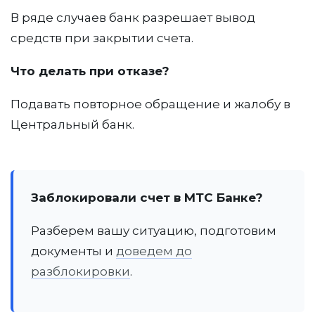
В ряде случаев банк разрешает вывод
средств при закрытии счета.
Что делать при отказе?
Подавать повторное обращение и жалобу в
Центральный банк.
Заблокировали счет в МТС Банке?
Разберем вашу ситуацию, подготовим
документы и
доведем до
разблокировки
.