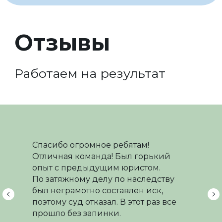
Спасибо огромное ребятам!
Отличная команда! Был горький
опыт с предыдущим юристом.
По затяжному делу по наследству
был неграмотно составлен иск,
поэтому суд отказал. В этот раз все
прошло без запинки.