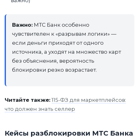
важно)
Важно:
МТС Банк особенно
чувствителен к «разрывам логики» —
если деньги приходят от одного
источника, а уходят на множество карт
без объяснения, вероятность
блокировки резко возрастает.
Читайте также:
115-ФЗ для маркетплейсов:
что должен знать селлер
Кейсы разблокировки МТС Банка