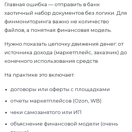
Главная ошибка — отправить в банк
хаотичный набор документов без логики. Для
финмониторинга важно не количество
файлов, а понятная финансовая модель.
Нужно показать цепочку движения денег: от
источника дохода (маркетплейс, заказчик) до
конечного использования средств.
На практике это включает:
договоры или оферты с площадками
отчеты маркетплейсов (Ozon, WB)
чеки самозанятого или ИП
объяснение финансовой модели (очень