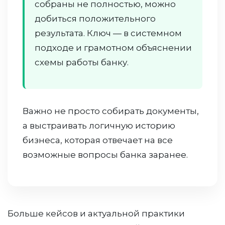
собраны не полностью, можно
добиться положительного
результата. Ключ — в системном
подходе и грамотном объяснении
схемы работы банку.
Важно не просто собирать документы,
а выстраивать логичную историю
бизнеса, которая отвечает на все
возможные вопросы банка заранее.
Больше кейсов и актуальной практики