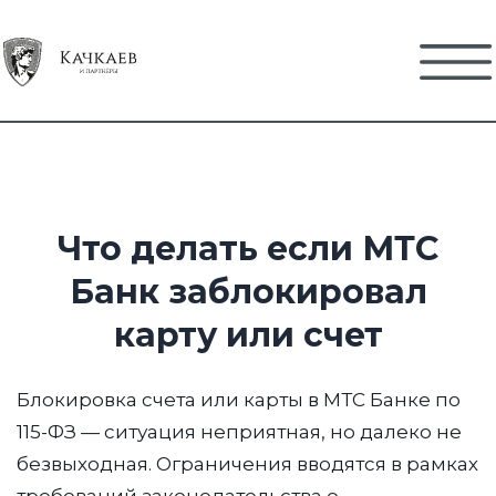
Что делать если МТС
Банк заблокировал
карту или счет
Блокировка счета или карты в МТС Банке по
115-ФЗ — ситуация неприятная, но далеко не
безвыходная. Ограничения вводятся в рамках