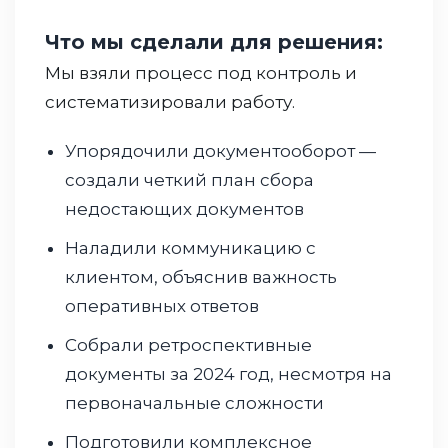
Что мы сделали для решения:
Мы взяли процесс под контроль и
систематизировали работу.
Упорядочили документооборот —
создали четкий план сбора
недостающих документов
Наладили коммуникацию с
клиентом, объяснив важность
оперативных ответов
Собрали ретроспективные
документы за 2024 год, несмотря на
первоначальные сложности
Подготовили комплексное