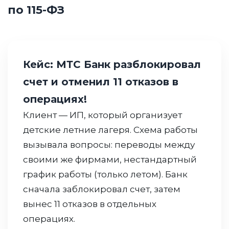
по 115-ФЗ
Кейс: МТС Банк разблокировал
счет и отменил 11 отказов в
операциях!
Клиент — ИП, который организует
детские летние лагеря. Схема работы
вызывала вопросы: переводы между
своими же фирмами, нестандартный
график работы (только летом). Банк
сначала заблокировал счет, затем
вынес 11 отказов в отдельных
операциях.