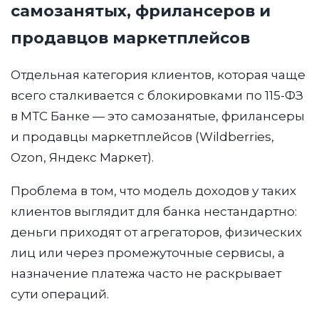
самозанятых, фрилансеров и
продавцов маркетплейсов
Отдельная категория клиентов, которая чаще
всего сталкивается с блокировками по 115-ФЗ
в МТС Банке — это самозанятые, фрилансеры
и продавцы маркетплейсов (Wildberries,
Ozon, Яндекс Маркет).
Проблема в том, что модель доходов у таких
клиентов выглядит для банка нестандартно:
деньги приходят от агрегаторов, физических
лиц или через промежуточные сервисы, а
назначение платежа часто не раскрывает
сути операций.