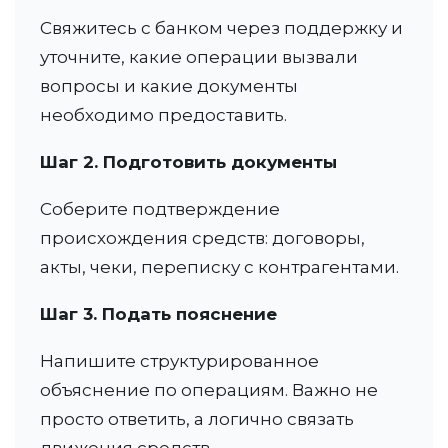
Свяжитесь с банком через поддержку и
уточните, какие операции вызвали
вопросы и какие документы
необходимо предоставить.
Шаг 2. Подготовить документы
Соберите подтверждение
происхождения средств: договоры,
акты, чеки, переписку с контрагентами.
Шаг 3. Подать пояснение
Напишите структурированное
объяснение по операциям. Важно не
просто ответить, а логично связать