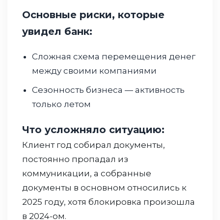
Основные риски, которые
увидел банк:
Сложная схема перемещения денег
между своими компаниями
Сезонность бизнеса — активность
только летом
Что усложняло ситуацию:
Клиент год собирал документы,
постоянно пропадал из
коммуникации, а собранные
документы в основном относились к
2025 году, хотя блокировка произошла
в 2024-ом.