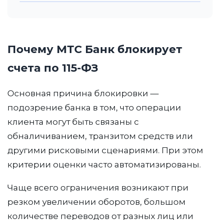
Почему МТС Банк блокирует
счета по 115-ФЗ
Основная причина блокировки —
подозрение банка в том, что операции
клиента могут быть связаны с
обналичиванием, транзитом средств или
другими рисковыми сценариями. При этом
критерии оценки часто автоматизированы.
Чаще всего ограничения возникают при
резком увеличении оборотов, большом
количестве переводов от разных лиц или