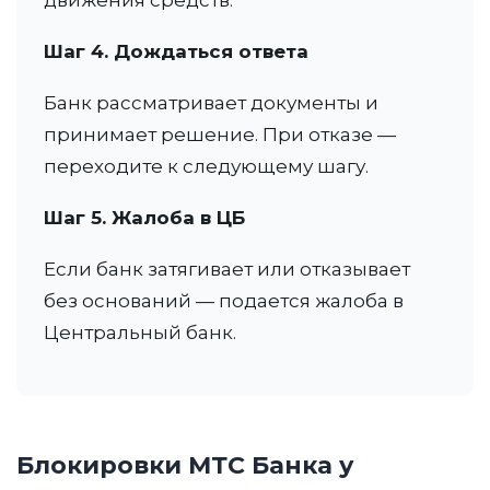
движения средств.
Шаг 4. Дождаться ответа
Банк рассматривает документы и
принимает решение. При отказе —
переходите к следующему шагу.
Шаг 5. Жалоба в ЦБ
Если банк затягивает или отказывает
без оснований — подается жалоба в
Центральный банк.
Блокировки МТС Банка у