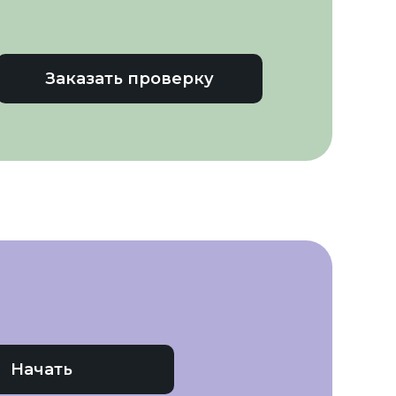
Заказать проверку
Начать