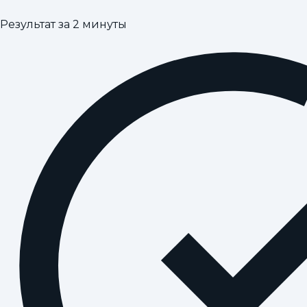
Результат за 2 минуты