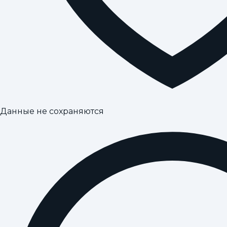
Данные не сохраняются