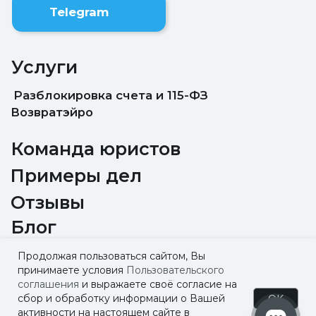
Вопросы и ответы
© 2023 ИП Качкаев Руслан
Александрович. Все права защищены
Политика обработки персональных данных
Продолжая пользоваться сайтом, Вы
принимаете условия
Пользовательского
соглашения
и выражаете своё согласие на
OK
сбор и обработку информации о Вашей
активности на настоящем сайте в